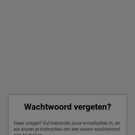
Wachtwoord vergeten?
Geen zorgen! Vul hieronder jouw e-mailadres in, en
we sturen je instructies om een nieuw wachtwoord