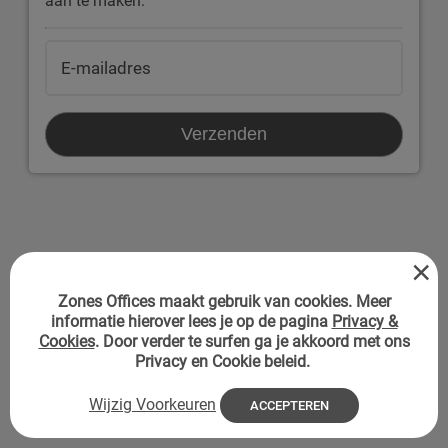
aan te maken.
Verzenden
×
Zones Offices maakt gebruik van cookies. Meer
informatie hierover lees je op de pagina
Privacy &
Cookies
. Door verder te surfen ga je akkoord met ons
Privacy en Cookie beleid
.
Wijzig Voorkeuren
ACCEPTEREN